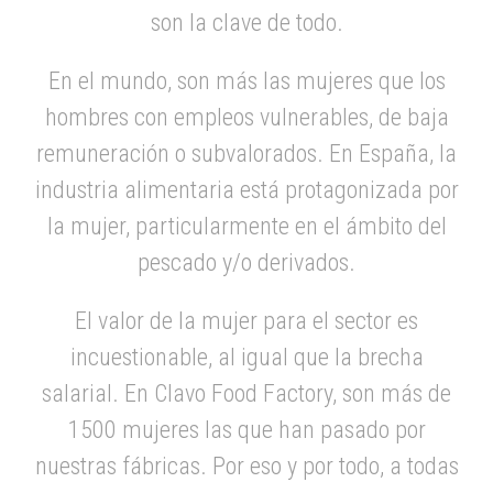
son la clave de todo.
En el mundo, son más las mujeres que los
hombres con empleos vulnerables, de baja
remuneración o subvalorados. En España, la
industria alimentaria está protagonizada por
la mujer, particularmente en el ámbito del
pescado y/o derivados.
El valor de la mujer para el sector es
incuestionable, al igual que la brecha
salarial. En Clavo Food Factory, son más de
1500 mujeres las que han pasado por
nuestras fábricas. Por eso y por todo, a todas