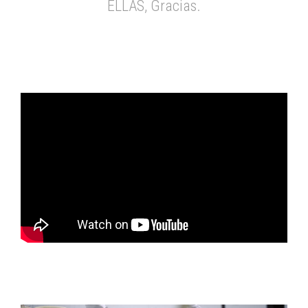
ELLAS, Gracias.