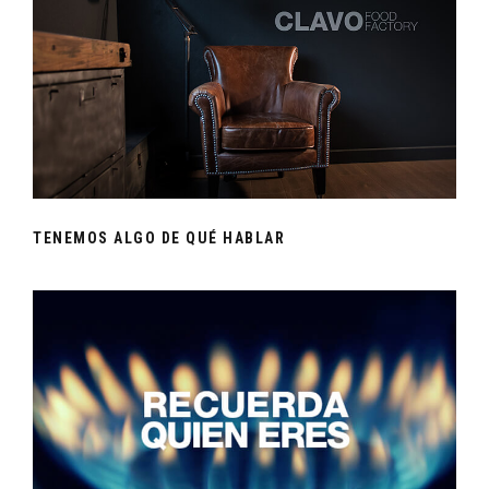
TENEMOS ALGO DE QUÉ HABLAR
TENEMOS ALGO DE QUÉ HABLAR
LA PRIMERA OPORTUNIDAD