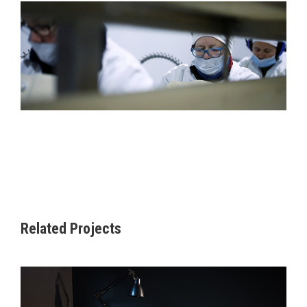
Related Projects