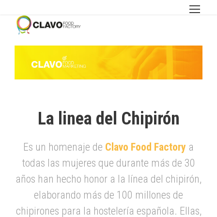
La linea del Chipirón
Es un homenaje de
Clavo Food Factory
a
todas las mujeres que durante más de 30
años han hecho honor a la línea del chipirón,
elaborando más de 100 millones de
chipirones para la hostelería española. Ellas,