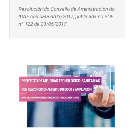
Resolución do Consello de Aministraciòn do
IDAE con data 6/03/2017, publicada no BOE
nº 122 de 23/05/2017