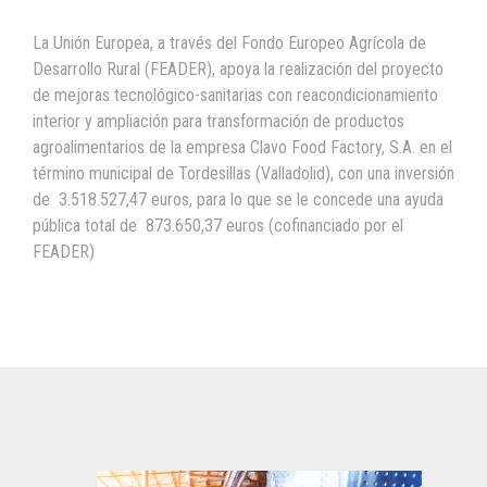
La Unión Europea, a través del Fondo Europeo Agrícola de
Desarrollo Rural (FEADER), apoya la realización del proyecto
de mejoras tecnológico-sanitarias con reacondicionamiento
interior y ampliación para transformación de productos
agroalimentarios de la empresa Clavo Food Factory, S.A. en el
término municipal de Tordesillas (Valladolid), con una inversión
de 3.518.527,47 euros, para lo que se le concede una ayuda
pública total de 873.650,37 euros (cofinanciado por el
FEADER)