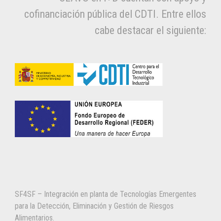
cofinanciación pública del CDTI. Entre ellos
cabe destacar el siguiente:
SF4SF – Integración en planta de Tecnologías Emergentes
para la Detección, Eliminación y Gestión de Riesgos
Alimentarios.