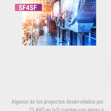
Algunos de los proyectos desarrollados por
CLAVO en I+D cuentan con apoyo y