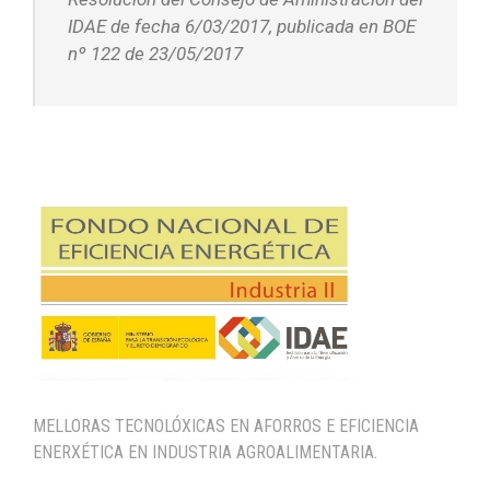
IDAE de fecha 6/03/2017, publicada en BOE
nº 122 de 23/05/2017
MELLORAS TECNOLÓXICAS EN AFORROS E EFICIENCIA
ENERXÉTICA EN INDUSTRIA AGROALIMENTARIA.