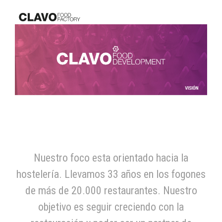
Nuestro foco esta orientado hacia la
hostelería. Llevamos 33 años en los fogones
de más de 20.000 restaurantes. Nuestro
objetivo es seguir creciendo con la