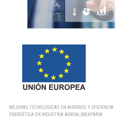
MEJORAS TECNOLÓGICAS EN AHORROS Y EFICIENCIA
ENERGÉTICA EN INDUSTRIA AGROALIMENTARIA.