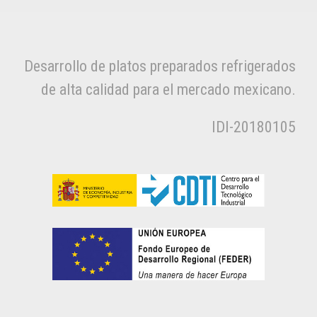
Desarrollo de platos preparados refrigerados
de alta calidad para el mercado mexicano.
IDI-20180105