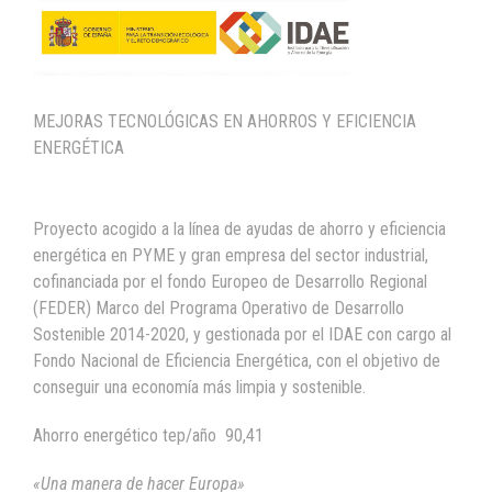
MEJORAS TECNOLÓGICAS EN AHORROS Y EFICIENCIA
ENERGÉTICA
Proyecto acogido a la línea de ayudas de ahorro y eficiencia
energética en PYME y gran empresa del sector industrial,
cofinanciada por el fondo Europeo de Desarrollo Regional
(FEDER) Marco del Programa Operativo de Desarrollo
Sostenible 2014-2020, y gestionada por el IDAE con cargo al
Fondo Nacional de Eficiencia Energética, con el objetivo de
conseguir una economía más limpia y sostenible.
Ahorro energético tep/año 90,41
«Una manera de hacer Europa»