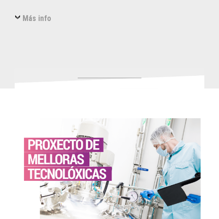
Más info