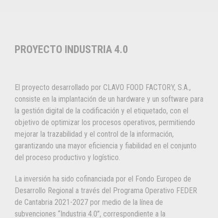
PROYECTO INDUSTRIA 4.0
El proyecto desarrollado por CLAVO FOOD FACTORY, S.A.,
consiste en la implantación de un hardware y un software para
la gestión digital de la codificación y el etiquetado, con el
objetivo de optimizar los procesos operativos, permitiendo
mejorar la trazabilidad y el control de la información,
garantizando una mayor eficiencia y fiabilidad en el conjunto
del proceso productivo y logístico.
La inversión ha sido cofinanciada por el Fondo Europeo de
Desarrollo Regional a través del Programa Operativo FEDER
de Cantabria 2021-2027 por medio de la línea de
subvenciones “Industria 4.0”, correspondiente a la