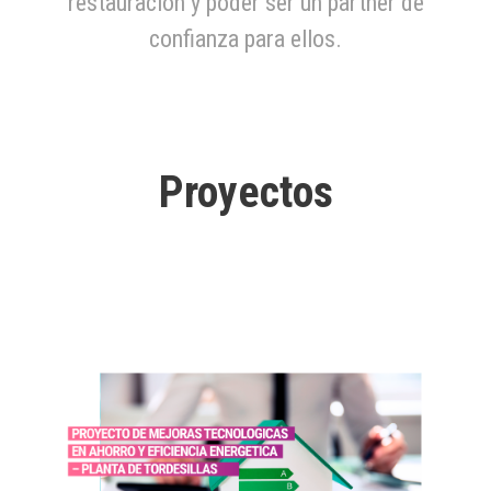
restauración y poder ser un partner de
confianza para ellos.
Proyectos