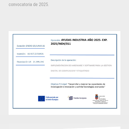
convocatoria de 2025.