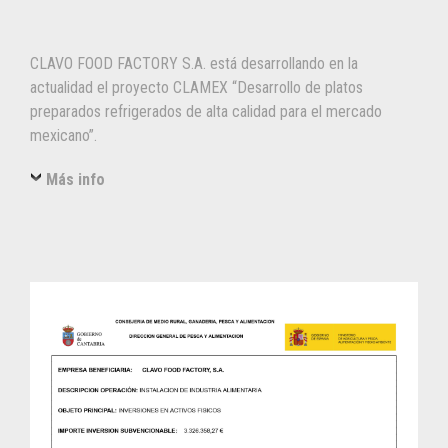
CLAVO FOOD FACTORY S.A. está desarrollando en la
actualidad el proyecto CLAMEX “Desarrollo de platos
preparados refrigerados de alta calidad para el mercado
mexicano”.
Más info