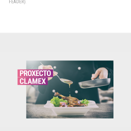
FEADER).