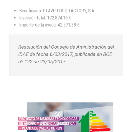
Beneficiario: CLAVO FOOD FACTORY, S.A.
Inversión total: 172.874.16 €
Importe de la ayuda: 42.571,38 €
Resolución del Consejo de Aministración del
IDAE de fecha 6/03/2017, publicada en BOE
nº 122 de 23/05/2017