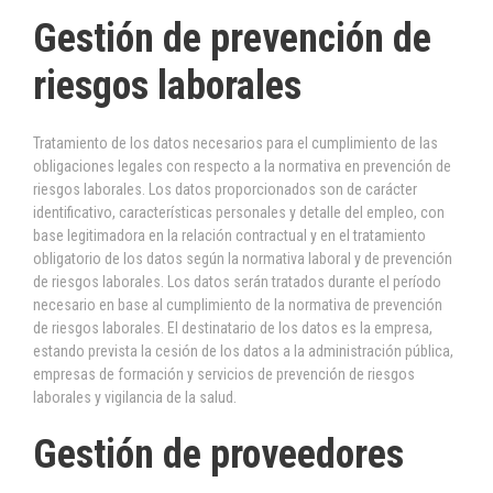
Gestión de prevención de
riesgos laborales
Tratamiento de los datos necesarios para el cumplimiento de las
obligaciones legales con respecto a la normativa en prevención de
riesgos laborales. Los datos proporcionados son de carácter
identificativo, características personales y detalle del empleo, con
base legitimadora en la relación contractual y en el tratamiento
obligatorio de los datos según la normativa laboral y de prevención
de riesgos laborales. Los datos serán tratados durante el período
necesario en base al cumplimiento de la normativa de prevención
de riesgos laborales. El destinatario de los datos es la empresa,
estando prevista la cesión de los datos a la administración pública,
empresas de formación y servicios de prevención de riesgos
laborales y vigilancia de la salud.
Gestión de proveedores