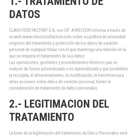
1.- TRATAMIENTO DE
DATOS
CLAVO FOOD FACTORY S.A, con CIF: A49012339 informa a través de
su web www.clavofoodfactory.com sobre su política de privacidad
respecto del tratamiento y protección de los datos de carácter
personal de cualquier titular con el que mantenga una relación en la
que se requiera el tratamiento de sus datos.
Las operaciones, gestiones y procedimientos técnicos que se
realicen de forma automatizada o no automatizada y que posibiliten
la recogida, el almacenamiento, la modificación, la transferencia y
otras acciones sobre datos de carácter personal, tienen la
consideración de tratamiento de datos personales.
2.- LEGITIMACION DEL
TRATAMIENTO
La base de la legitimación del tratamiento de Datos Personales será