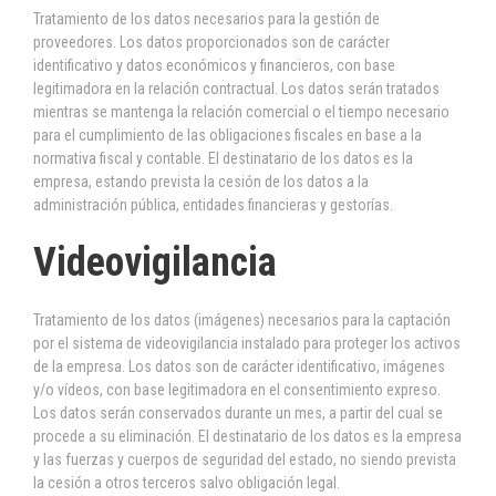
Tratamiento de los datos necesarios para la gestión de
proveedores. Los datos proporcionados son de carácter
identificativo y datos económicos y financieros, con base
legitimadora en la relación contractual. Los datos serán tratados
mientras se mantenga la relación comercial o el tiempo necesario
para el cumplimiento de las obligaciones fiscales en base a la
normativa fiscal y contable. El destinatario de los datos es la
empresa, estando prevista la cesión de los datos a la
administración pública, entidades financieras y gestorías.
Videovigilancia
Tratamiento de los datos (imágenes) necesarios para la captación
por el sistema de videovigilancia instalado para proteger los activos
de la empresa. Los datos son de carácter identificativo, imágenes
y/o vídeos, con base legitimadora en el consentimiento expreso.
Los datos serán conservados durante un mes, a partir del cual se
procede a su eliminación. El destinatario de los datos es la empresa
y las fuerzas y cuerpos de seguridad del estado, no siendo prevista
la cesión a otros terceros salvo obligación legal.