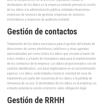
destinatario de los datos es la empresa estando prevista la cesión
de los datos a la administración pública, entidades financieras,
empresas de servicios de gestoría, empresas de servicios
informáticos y empresas de auditoría contable.
Gestión de contactos
Tratamiento de los datos necesarios para el gestión del listado de
direcciones de correo electrónico, teléfonos y otras agendas
automatizadas así como todos los datos que circulan a través de
estos medios y a través de formularios web para el mantenimiento
de los contactos de la empresa. Los datos proporcionados son de
carácter identificativo, con base legitimadora en el consentimiento
expreso. Los datos serán tratados hasta la solicitud de cese de
tratamiento por parte del cesionista de los datos o la pérdida de
relevancia de su uso. El destinatario de los datos es la empresa, no
estando prevista la cesión a terceros salvo obligación legal.
Gestión de RRHH