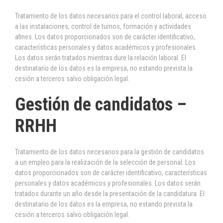
Tratamiento de los datos necesarios para el control laboral, acceso
a las instalaciones, control de turnos, formación y actividades
afines. Los datos proporcionados son de carácter identificativo,
características personales y datos académicos y profesionales.
Los datos serán tratados mientras dure la relación laboral. El
destinatario de los datos es la empresa, no estando prevista la
cesión a terceros salvo obligación legal.
Gestión de candidatos –
RRHH
Tratamiento de los datos necesarios para la gestión de candidatos
a un empleo para la realización de la selección de personal. Los
datos proporcionados son de carácter identificativo, características
personales y datos académicos y profesionales. Los datos serán
tratados durante un año desde la presentación de la candidatura. El
destinatario de los datos es la empresa, no estando prevista la
cesión a terceros salvo obligación legal.