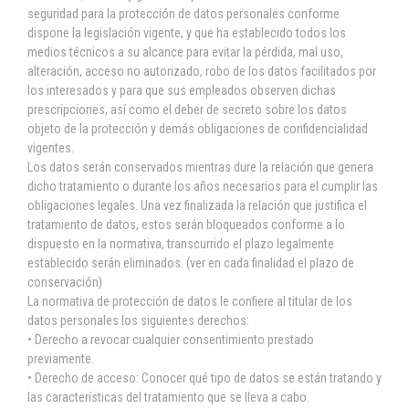
seguridad para la protección de datos personales conforme
dispone la legislación vigente, y que ha establecido todos los
medios técnicos a su alcance para evitar la pérdida, mal uso,
alteración, acceso no autorizado, robo de los datos facilitados por
los interesados y para que sus empleados observen dichas
prescripciones, así como el deber de secreto sobre los datos
objeto de la protección y demás obligaciones de confidencialidad
vigentes.
Los datos serán conservados mientras dure la relación que genera
dicho tratamiento o durante los años necesarios para el cumplir las
obligaciones legales. Una vez finalizada la relación que justifica el
tratamiento de datos, estos serán bloqueados conforme a lo
dispuesto en la normativa, transcurrido el plazo legalmente
establecido serán eliminados. (ver en cada finalidad el plazo de
conservación)
La normativa de protección de datos le confiere al titular de los
datos personales los siguientes derechos:
• Derecho a revocar cualquier consentimiento prestado
previamente.
• Derecho de acceso: Conocer qué tipo de datos se están tratando y
las características del tratamiento que se lleva a cabo.