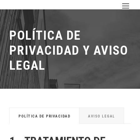
POLÍTICA DE
PRIVACIDAD Y AVISO
LEGAL
POLÍTICA DE PRIVACIDAD
AVISO LEGAL