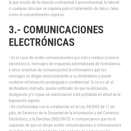
la que resulte de la relación contractual o precontractual, la laboral
o cualquier otra que se requiera para el tratamiento de datos, tales
como el consentimiento expreso.
3.- COMUNICACIONES
ELECTRÓNICAS
• En el caso de recibir comunicaciones por estos medios (correos
electrónicos, mensajes de respuesta automatizada de formularios,
y otros sistemas de comunicación) le informamos que los
mensajes se dirigen exclusivamente a su destinatario y puede
contener información privilegiada o confidencial. Si no es vd. el
destinatario indicado, queda notificado de que la utilización,
divulgación y/o copia sin autorización está prohibida en virtud de la
legislación vigente.
• De conformidad con lo establecido en la Ley 34/2002 de 11 de
julio, de Servicios de la Sociedad de la Información y del Comercio
Electrónico, y la Directiva 2002/58/CE le comunicamos que en el
supuesto de que no desee recibir comunicaciones e informaciones