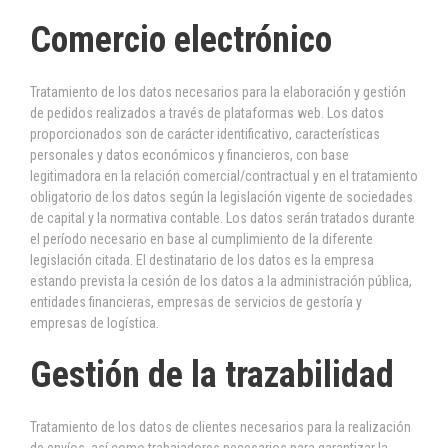
Comercio electrónico
Tratamiento de los datos necesarios para la elaboración y gestión
de pedidos realizados a través de plataformas web. Los datos
proporcionados son de carácter identificativo, características
personales y datos económicos y financieros, con base
legitimadora en la relación comercial/contractual y en el tratamiento
obligatorio de los datos según la legislación vigente de sociedades
de capital y la normativa contable. Los datos serán tratados durante
el período necesario en base al cumplimiento de la diferente
legislación citada. El destinatario de los datos es la empresa
estando prevista la cesión de los datos a la administración pública,
entidades financieras, empresas de servicios de gestoría y
empresas de logística.
Gestión de la trazabilidad
Tratamiento de los datos de clientes necesarios para la realización