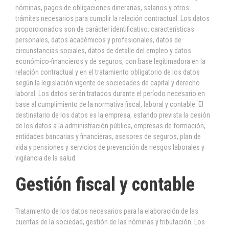
nóminas, pagos de obligaciones dinerarias, salarios y otros
trámites necesarios para cumplir la relación contractual. Los datos
proporcionados son de carácter identificativo, características
personales, datos académicos y profesionales, datos de
circunstancias sociales, datos de detalle del empleo y datos
económico-financieros y de seguros, con base legitimadora en la
relación contractual y en el tratamiento obligatorio de los datos
según la legislación vigente de sociedades de capital y derecho
laboral. Los datos serán tratados durante el período necesario en
base al cumplimiento de la normativa fiscal, laboral y contable. El
destinatario de los datos es la empresa, estando prevista la cesión
de los datos a la administración pública, empresas de formación,
entidades bancarias y financieras, asesores de seguros, plan de
vida y pensiones y servicios de prevención de riesgos laborales y
vigilancia de la salud.
Gestión fiscal y contable
Tratamiento de los datos necesarios para la elaboración de las
cuentas de la sociedad, gestión de las nóminas y tributación. Los